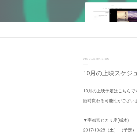
2017.09.30 22:05
10月の上映スケジ
10月の上映予定はこちらで
随時変わる可能性がござい
▼宇都宮ヒカリ座(栃木)
2017/10/28（土） （予定） 